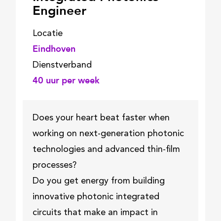
Engineer
Locatie
Eindhoven
Dienstverband
40
uur per week
Does your heart beat faster when
working on next-generation photonic
technologies and advanced thin-film
processes?
Do you get energy from building
innovative photonic integrated
circuits that make an impact in