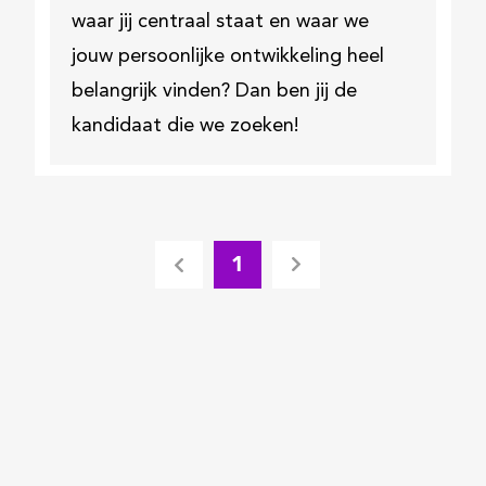
waar jij centraal staat en waar we
jouw persoonlijke ontwikkeling heel
belangrijk vinden? Dan ben jij de
kandidaat die we zoeken!
1