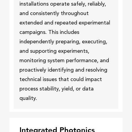
installations operate safely, reliably,
and consistently throughout
extended and repeated experimental
campaigns. This includes
independently preparing, executing,
and supporting experiments,
monitoring system performance, and
proactively identifying and resolving
technical issues that could impact
process stability, yield, or data
quality.
Integrated Photonics