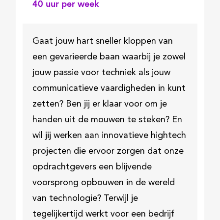
40
uur per week
Gaat jouw hart sneller kloppen van
een gevarieerde baan waarbij je zowel
jouw passie voor techniek als jouw
communicatieve vaardigheden in kunt
zetten? Ben jij er klaar voor om je
handen uit de mouwen te steken? En
wil jij werken aan innovatieve hightech
projecten die ervoor zorgen dat onze
opdrachtgevers een blijvende
voorsprong opbouwen in de wereld
van technologie? Terwijl je
tegelijkertijd werkt voor een bedrijf