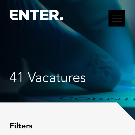
41
Vacatures
Filters