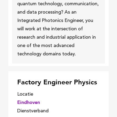
quantum technology, communication,
and data processing? As an
Integrated Photonics Engineer, you
will work at the intersection of
research and industrial application in
one of the most advanced
technology domains today.
Factory Engineer Physics
Locatie
Eindhoven
Dienstverband