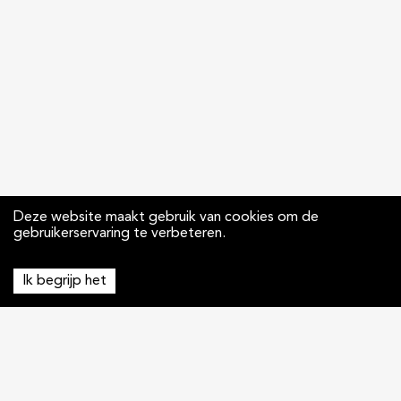
Deze website maakt gebruik van cookies om de
gebruikerservaring te verbeteren.
Ik begrijp het