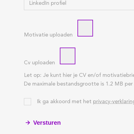
Motivatie uploaden
Cv uploaden
Let op: Je kunt hier je CV en/of motivatiebr
De maximale bestandsgrootte is 1.2 MB per
Ik ga akkoord met het
privacy-verklarin
Versturen