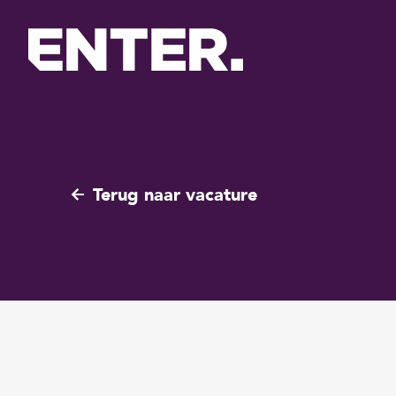
Terug naar vacature