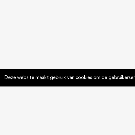
Deze website maakt gebruik van cookies om de gebruikerserv