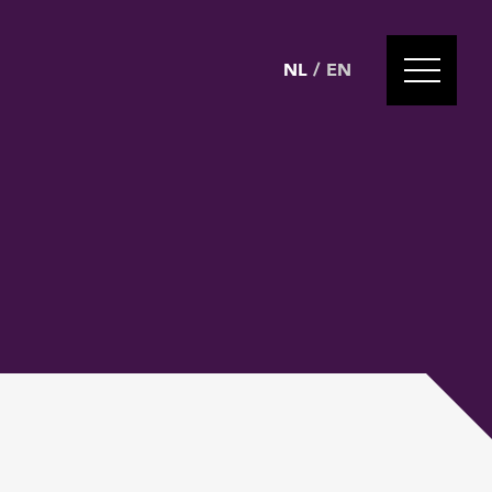
NL
/
EN