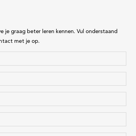
we je graag beter leren kennen. Vul onderstaand
ntact met je op.