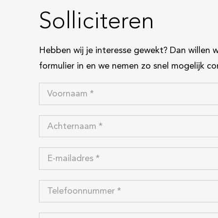
Solliciteren
Hebben wij je interesse gewekt? Dan willen 
formulier in en we nemen zo snel mogelijk co