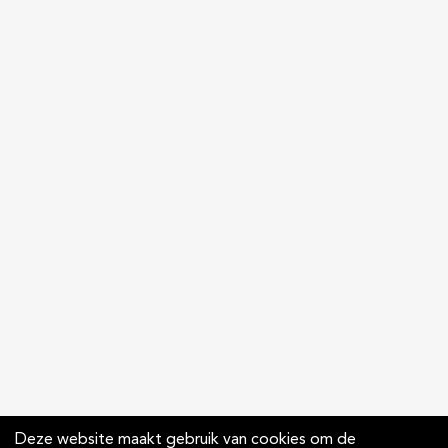
Deze website maakt gebruik van cookies om de