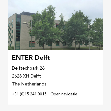
ENTER Delft
Delftechpark 26
2628 XH Delft
The Netherlands
+31 (0)15 241 0015
Open navigatie