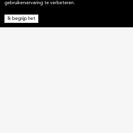
gebruikerservaring te verbeteren.
Ik begrijp het