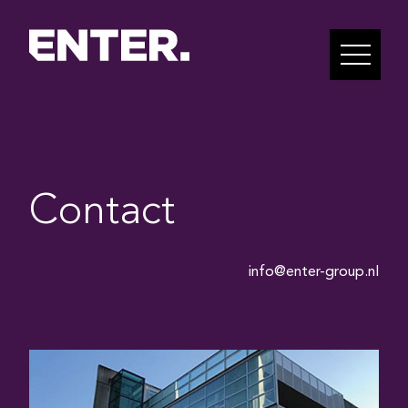
Contact
info@enter-group.nl