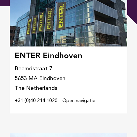
ENTER Eindhoven
Beemdstraat 7
5653 MA Eindhoven
The Netherlands
+31 (0)40 214 1020
Open navigatie