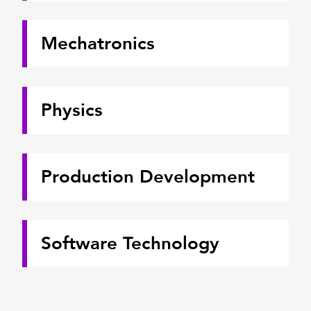
Mechatronics
Physics
Production Development
Software Technology