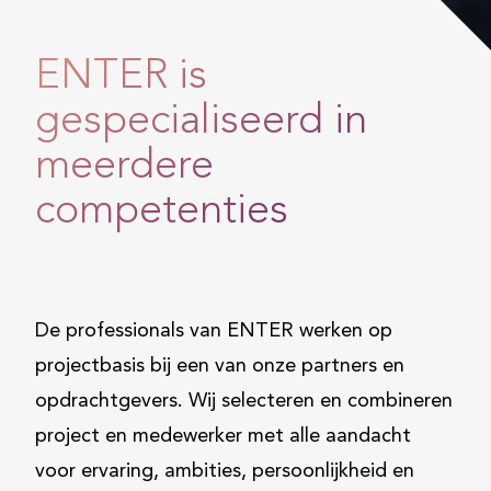
ENTER is
gespecialiseerd in
meerdere
competenties
De professionals van ENTER werken op
projectbasis bij een van onze partners en
opdrachtgevers. Wij selecteren en combineren
project en medewerker met alle aandacht
voor ervaring, ambities, persoonlijkheid en