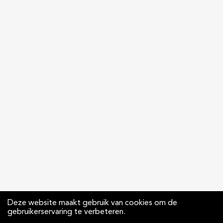
Deze website maakt gebruik van cookies om de
gebruikerservaring te verbeteren.