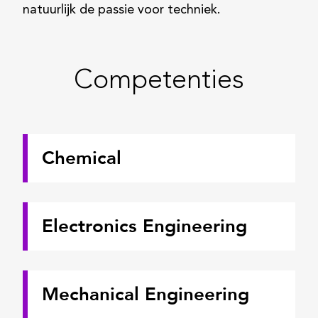
natuurlijk de passie voor techniek.
Competenties
Chemical
Electronics Engineering
Mechanical Engineering