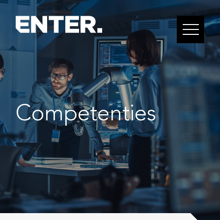
Competenties