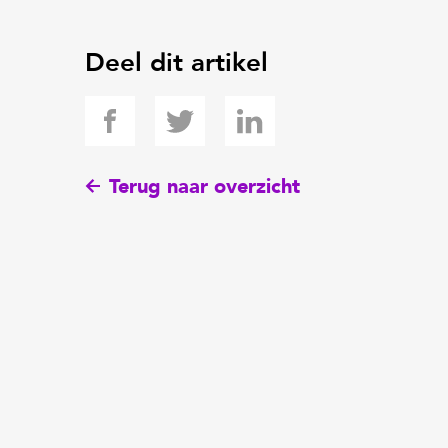
Deel dit artikel
Terug naar overzicht