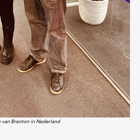
 van Brenton in Nederland