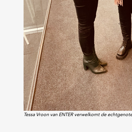
Tessa Vroon van ENTER verwelkomt de echtgenote