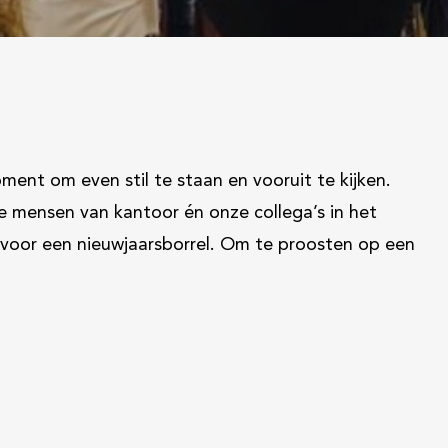
ent om even stil te staan en vooruit te kijken.
 mensen van kantoor én onze collega’s in het
voor een nieuwjaarsborrel. Om te proosten op een