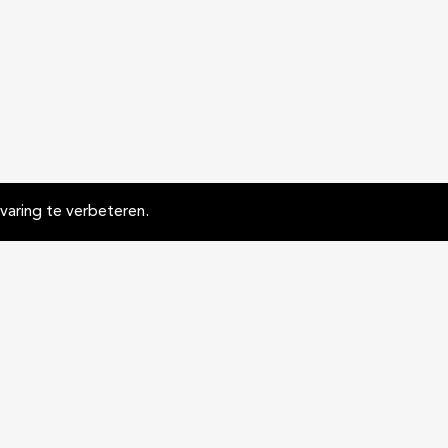
aring te verbeteren.