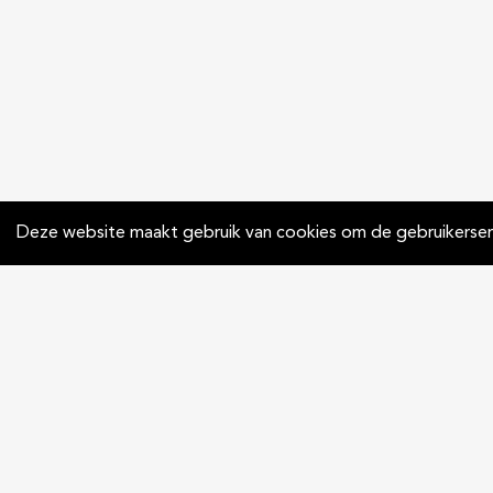
Deze website maakt gebruik van cookies om de gebruikerserv