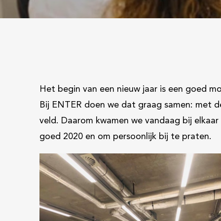
Het begin van een nieuw jaar is een goed mom
Bij ENTER doen we dat graag samen: met de
veld. Daarom kwamen we vandaag bij elkaar 
goed 2020 en om persoonlijk bij te praten.