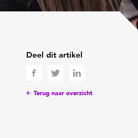
Deel dit artikel
Terug naar overzicht