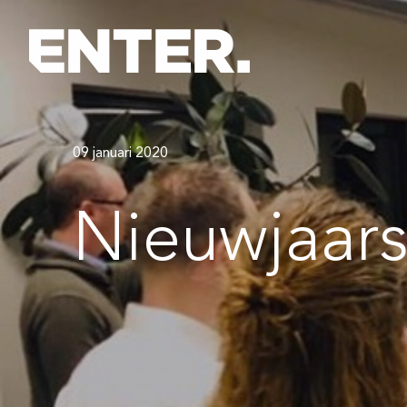
09 januari 2020
Nieuwjaars