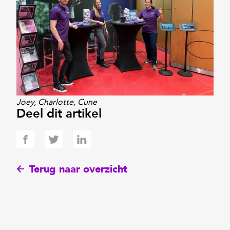
Joey, Charlotte, Cune
Deel dit artikel
Terug naar overzicht