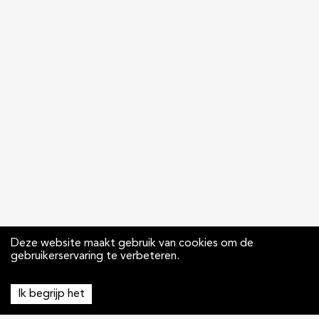
Deze website maakt gebruik van cookies om de
gebruikerservaring te verbeteren.
Ik begrijp het