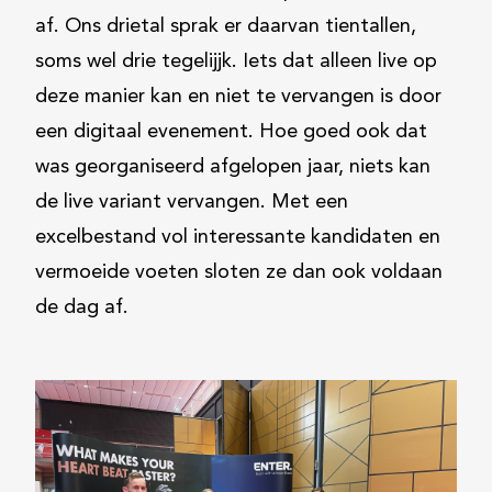
af. Ons drietal sprak er daarvan tientallen,
soms wel drie tegelijjk. Iets dat alleen live op
deze manier kan en niet te vervangen is door
een digitaal evenement. Hoe goed ook dat
was georganiseerd afgelopen jaar, niets kan
de live variant vervangen. Met een
excelbestand vol interessante kandidaten en
vermoeide voeten sloten ze dan ook voldaan
de dag af.