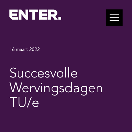
16 maart 2022
Succesvolle
Wervingsdagen
TU/e