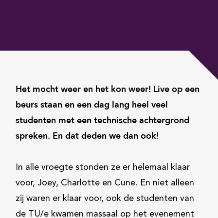
Het mocht weer en het kon weer! Live op een
beurs staan en een dag lang heel veel
studenten met een technische achtergrond
spreken. En dat deden we dan ook!
In alle vroegte stonden ze er helemaal klaar
voor, Joey, Charlotte en Cune. En niet alleen
zij waren er klaar voor, ook de studenten van
de TU/e kwamen massaal op het evenement