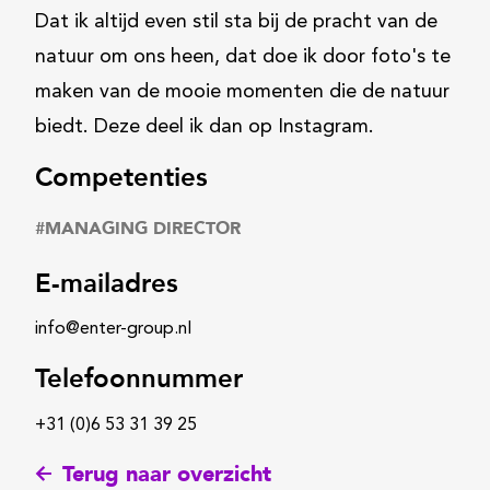
Dat ik altijd even stil sta bij de pracht van de
natuur om ons heen, dat doe ik door foto's te
maken van de mooie momenten die de natuur
biedt. Deze deel ik dan op Instagram.
Competenties
#
MANAGING DIRECTOR
E-mailadres
info@enter-group.nl
Telefoonnummer
+31 (0)6 53 31 39 25
Terug naar overzicht