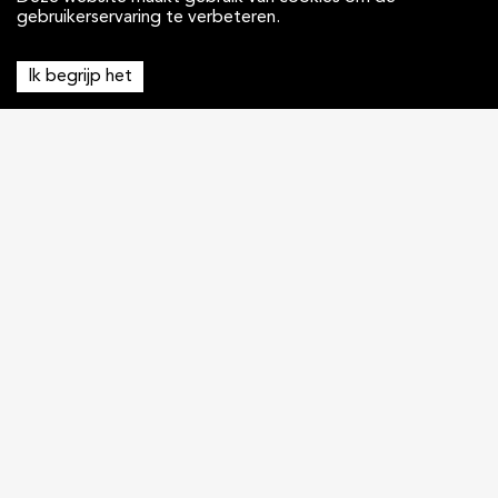
gebruikerservaring te verbeteren.
Ik begrijp het