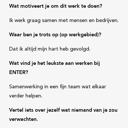
Wat motiveert je om dit werk te doen?
Ik werk graag samen met mensen en bedrijven.
Waar ben je trots op (op werkgebied)?
Dat ik altijd mijn hart heb gevolgd.
Wat vind je het leukste aan werken bij
ENTER?
Samenwerking in een fijn team wat elkaar
verder helpen.
Vertel iets over jezelf wat niemand van je zou
verwachten.