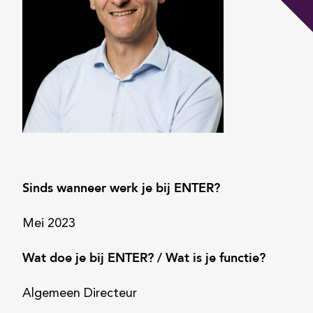
Sinds wanneer werk je bij ENTER?
Mei 2023
Wat doe je bij ENTER? / Wat is je functie?
Algemeen Directeur