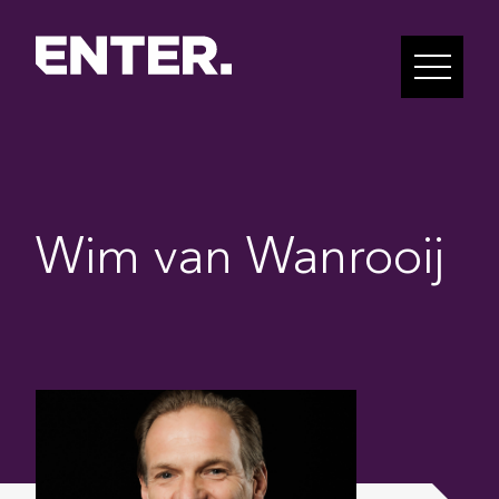
Wim van Wanrooij