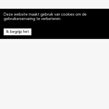
Deze website maakt gebruik van cookies om de
gebruikerservaring te verbeteren.
Ik begrijp het