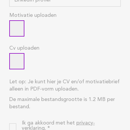
Motivatie uploaden
Cv uploaden
Let op: Je kunt hier je CV en/of motivatiebrief
alleen in PDF-vorm uploaden.
De maximale bestandsgrootte is 1.2 MB per
bestand.
Ik ga akkoord met het
privacy-
verklaring
.
*