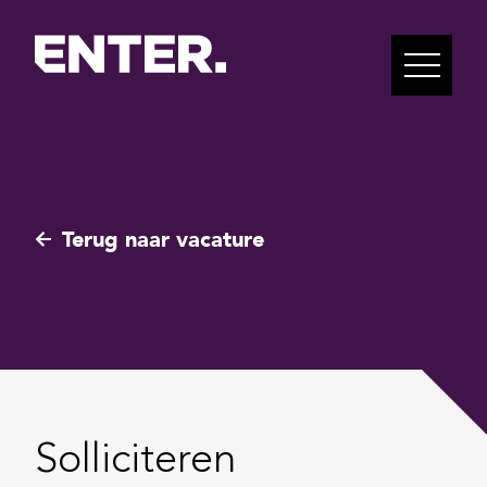
Terug naar vacature
Solliciteren