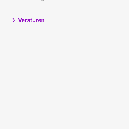
Versturen