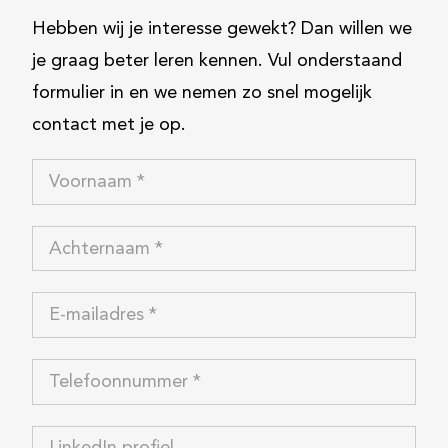
Hebben wij je interesse gewekt? Dan willen we
je graag beter leren kennen. Vul onderstaand
formulier in en we nemen zo snel mogelijk
contact met je op.