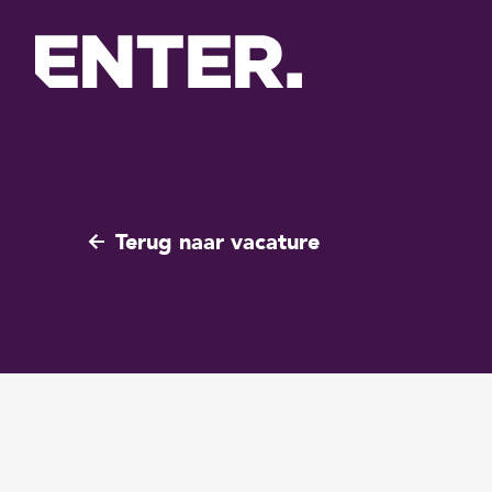
Terug naar vacature