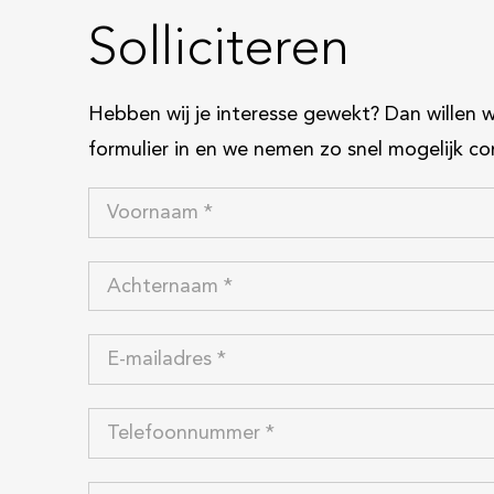
Solliciteren
Hebben wij je interesse gewekt? Dan willen 
formulier in en we nemen zo snel mogelijk co