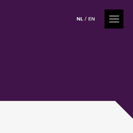
NL
/
EN