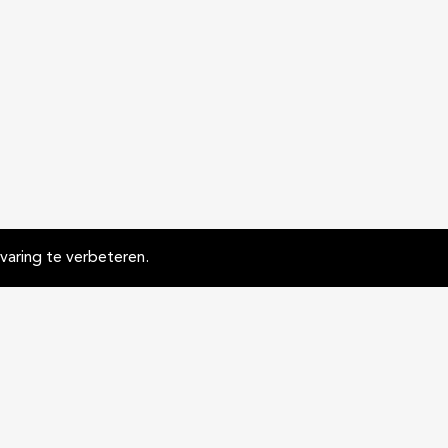
aring te verbeteren.