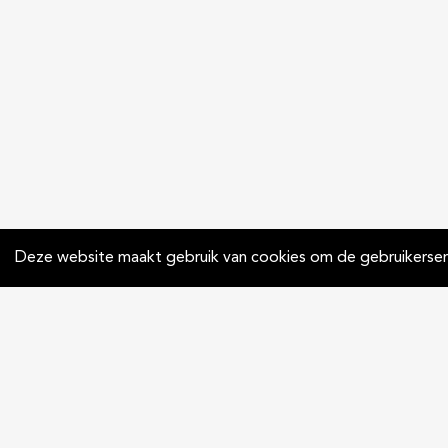
Deze website maakt gebruik van cookies om de gebruikerserv