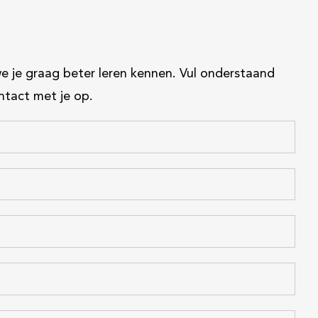
we je graag beter leren kennen. Vul onderstaand
ntact met je op.