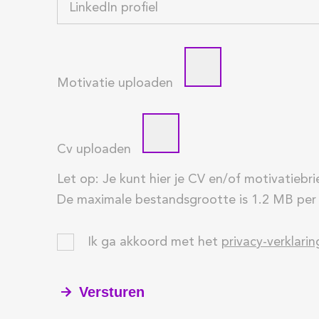
Motivatie uploaden
Cv uploaden
Let op: Je kunt hier je CV en/of motivatiebr
De maximale bestandsgrootte is 1.2 MB per
Ik ga akkoord met het
privacy-verklarin
Versturen